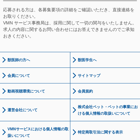
応募される方は、各募集要項の詳細をご確認いただき、直接連絡を
お取りください。
VMN サービス事務局は、採用に関して一切の関与をいたしません。
求人の内容に関するお問い合わせにはお答えできませんのでご承知
おきください。
獣医師の方へ
獣医学生へ
会員について
サイトマップ
動画視聴環境について
会員規約
株式会社ペット・ベットの事業にお
運営会社について
ける個人情報の取扱いについて
VMNサービスにおける個人情報の取
特定商取引法に関する表示
扱いについて