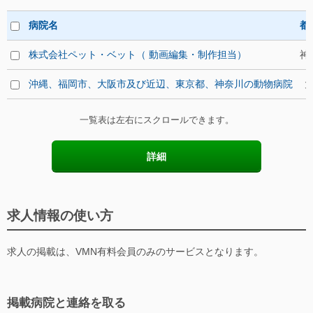
病院名
都
株式会社ペット・ベット（ 動画編集・制作担当）
神
沖縄、福岡市、大阪市及び近辺、東京都、神奈川の動物病院
一覧表は左右にスクロールできます。
詳細
求人情報の使い方
求人の掲載は、VMN有料会員のみのサービスとなります。
掲載病院と連絡を取る