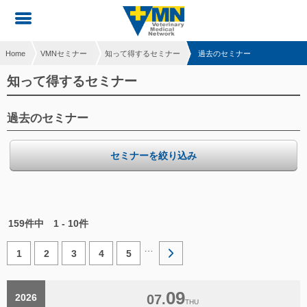
Home
VMNセミナー
知って得するセミナー
過去のセミナー
知って得するセミナー
過去のセミナー
セミナーを絞り込み
159件中
1 - 10件
…
1
2
3
4
5
09
2026
07.
THU