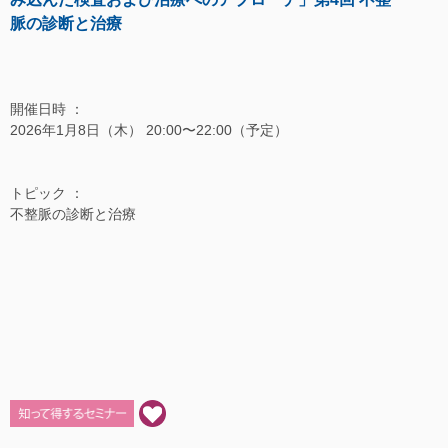
脈の診断と治療
開催日時 ：
2026年1月8日（木） 20:00〜22:00（予定）
トピック ：
不整脈の診断と治療