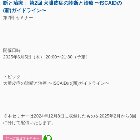
断と治療」 第2回 犬膿皮症の診断と治療 〜ISCAIDの
(新)ガイドライン〜
第2回 セミナー
開催日時 ：
2025年6月5日（木） 20:00〜21:30（予定）
トピック ：
犬膿皮症の診断と治療 〜ISCAIDの(新)ガイドライン〜
※本セミナーは2024年12月8日に収録したものを2025年2月から3回
に分けて配信いたします。