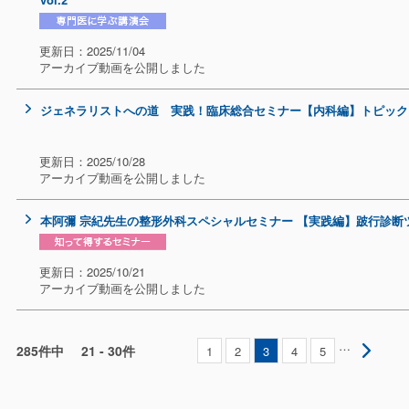
更新日：2025/11/04
アーカイブ動画を公開しました
ジェネラリストへの道 実践！臨床総合セミナー【内科編】トピック 
更新日：2025/10/28
アーカイブ動画を公開しました
本阿彌 宗紀先生の整形外科スペシャルセミナー 【実践編】跛行診断ツ
更新日：2025/10/21
アーカイブ動画を公開しました
…
285件中
21 - 30件
1
2
3
4
5