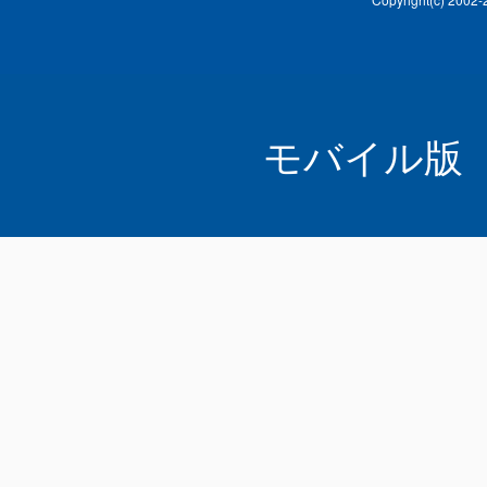
モバイル版