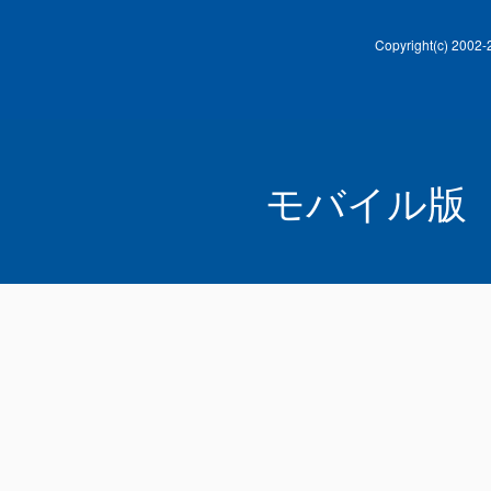
Copyright(c) 2002-20
モバイル版