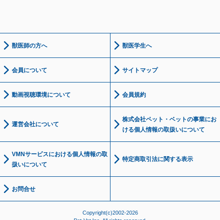
獣医師の方へ
獣医学生へ
会員について
サイトマップ
動画視聴環境について
会員規約
株式会社ペット・ベットの事業にお
運営会社について
ける個人情報の取扱いについて
VMNサービスにおける個人情報の取
特定商取引法に関する表示
扱いについて
お問合せ
Copyright(c)2002-2026