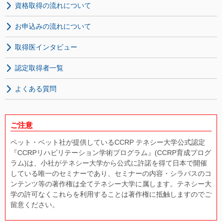
資格取得の流れについて
お申込みの流れについて
取得医インタビュー
認定取得者一覧
よくある質問
ご注意
ペット・ベット社が提供しているCCRP テネシー大学公式認定
『CCRPリハビリテーション学術プログラム』(CCRP育成プログ
ラム)は、小社がテネシー大学から公式に許諾を得て日本で開催
している唯一のセミナーであり、セミナーの内容・シラバスのコ
ンテンツ等の著作権は全てテネシー大学に属します。テネシー大
学の許可なくこれらを利用することは著作権に抵触しますのでご
留意ください。