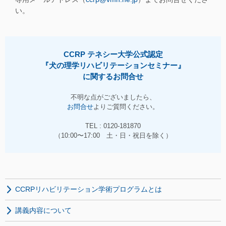
い。
CCRP テネシー大学公式認定
『犬の理学リハビリテーションセミナー』
に関するお問合せ
不明な点がございましたら、
お問合せ
よりご質問ください。
TEL : 0120-181870
（10:00〜17:00 土・日・祝日を除く）
CCRPリハビリテーション学術プログラムとは
講義内容について