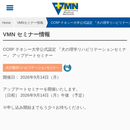
Home
VMNセミナー情報
CCRP テネシー大学公式認定 『犬の理学リハビリテ
VMN セミナー情報
CCRP テネシー大学公式認定 『犬の理学リハビリテーションセミナ
ー』 アップデートセミナー
開催日： 2026年9月14日（月）
アップデートセミナーを開催いたします。
［日程］ 2026年9月14日（月）午後 （予定）
※申し込み開始までもう少々お待ちください。