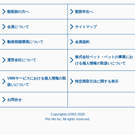
獣医師の方へ
獣医学生へ
会員について
サイトマップ
動画視聴環境について
会員規約
株式会社ペット・ベットの事業にお
運営会社について
ける個人情報の取扱いについて
VMNサービスにおける個人情報の取
特定商取引法に関する表示
扱いについて
お問合せ
Copyright(c)2002-2026
Pet-Vet Inc. All rights reserved.