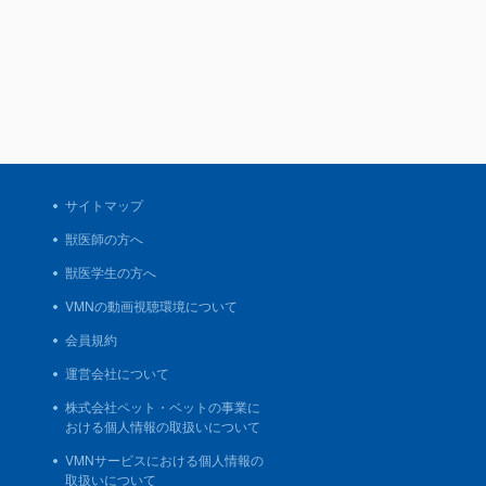
サイトマップ
獣医師の方へ
獣医学生の方へ
VMNの動画視聴環境について
会員規約
運営会社について
株式会社ペット・ベットの事業に
おける個人情報の取扱いについて
VMNサービスにおける個人情報の
取扱いについて