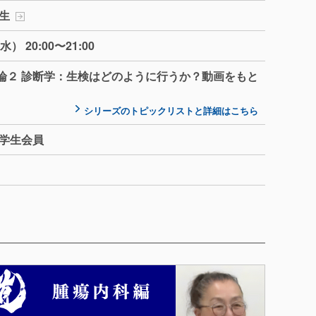
生
） 20:00〜21:00
論２ 診断学：生検はどのように行うか？動画をもと
シリーズのトピックリストと詳細はこちら
・学生会員