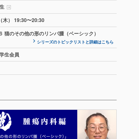
生
木） 19:30〜20:30
６ 猫のその他の形のリンパ腫（ベーシック）
シリーズのトピックリストと詳細はこちら
・学生会員