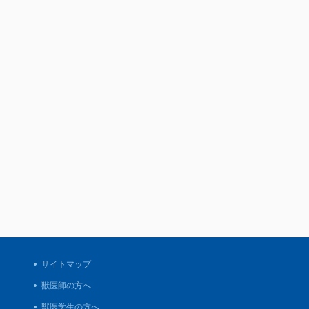
サイトマップ
獣医師の方へ
獣医学生の方へ