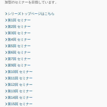
加型のセミナーを目指しています。
シリーズトップページはこちら
第1回 セミナー
第2回 セミナー
第3回 セミナー
第4回 セミナー
第5回 セミナー
第6回 セミナー
第7回 セミナー
第9回 セミナー
第10回 セミナー
第11回 セミナー
第12回 セミナー
第13回 セミナー
第14回 セミナー
第15回 セミナー