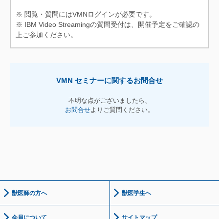
※ 閲覧・質問にはVMNログインが必要です。
※ IBM Video Streamingの質問受付は、開催予定をご確認の
上ご参加ください。
VMN セミナーに関するお問合せ
不明な点がございましたら、
お問合せ
よりご質問ください。
獣医師の方へ
獣医学生へ
会員について
サイトマップ