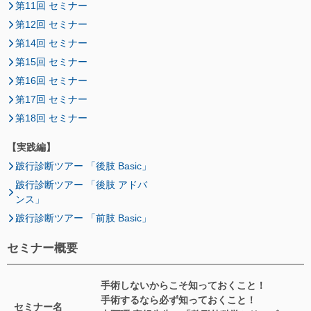
第11回 セミナー
第12回 セミナー
第14回 セミナー
第15回 セミナー
第16回 セミナー
第17回 セミナー
第18回 セミナー
【実践編】
跛行診断ツアー 「後肢 Basic」
跛行診断ツアー 「後肢 アドバ
ンス」
跛行診断ツアー 「前肢 Basic」
セミナー概要
手術しないからこそ知っておくこと！
手術するなら必ず知っておくこと！
セミナー名