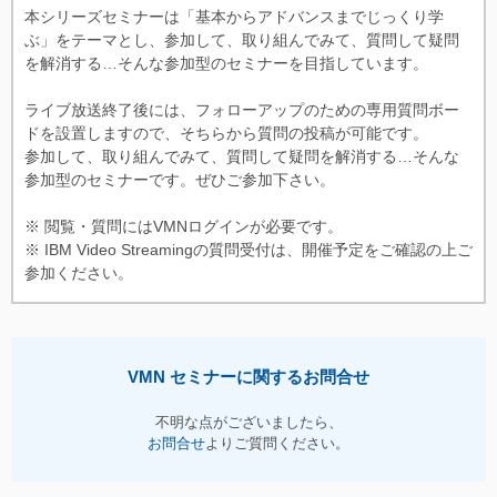
本シリーズセミナーは「基本からアドバンスまでじっくり学
ぶ」をテーマとし、参加して、取り組んでみて、質問して疑問
を解消する…そんな参加型のセミナーを目指しています。
ライブ放送終了後には、フォローアップのための専用質問ボー
ドを設置しますので、そちらから質問の投稿が可能です。
参加して、取り組んでみて、質問して疑問を解消する…そんな
参加型のセミナーです。ぜひご参加下さい。
※ 閲覧・質問にはVMNログインが必要です。
※ IBM Video Streamingの質問受付は、開催予定をご確認の上ご
参加ください。
VMN セミナーに関するお問合せ
不明な点がございましたら、
お問合せ
よりご質問ください。