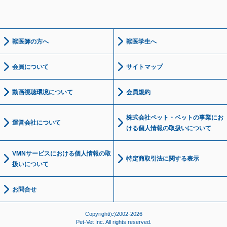
獣医師の方へ
獣医学生へ
会員について
サイトマップ
動画視聴環境について
会員規約
株式会社ペット・ベットの事業にお
運営会社について
ける個人情報の取扱いについて
VMNサービスにおける個人情報の取
特定商取引法に関する表示
扱いについて
お問合せ
Copyright(c)2002-2026
Pet-Vet Inc. All rights reserved.