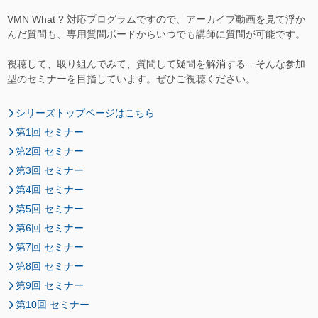
VMN What ? 対応プログラムですので、アーカイブ動画を見て浮か
んだ質問も、
専用質問ボード
からいつでも講師に質問が可能です。
視聴して、取り組んでみて、質問して疑問を解消する…そんな参加
型のセミナーを目指しています。ぜひご視聴ください。
シリーズトップページはこちら
第1回 セミナー
第2回 セミナー
第3回 セミナー
第4回 セミナー
第5回 セミナー
第6回 セミナー
第7回 セミナー
第8回 セミナー
第9回 セミナー
第10回 セミナー