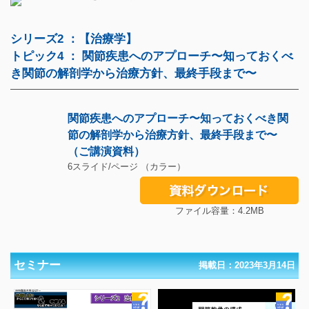
シリーズ2 ：【治療学】
トピック4 ： 関節疾患へのアプローチ〜知っておくべ
き関節の解剖学から治療方針、最終手段まで〜
関節疾患へのアプローチ〜知っておくべき関
節の解剖学から治療方針、最終手段まで〜
（ご講演資料）
6スライド/ページ （カラー）
ファイル容量：4.2MB
セミナー
掲載日：2023年3月14日