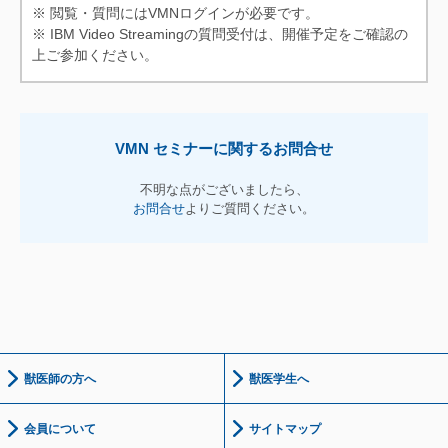
※ 閲覧・質問にはVMNログインが必要です。
※ IBM Video Streamingの質問受付は、開催予定をご確認の
上ご参加ください。
VMN セミナーに関するお問合せ
不明な点がございましたら、
お問合せ
よりご質問ください。
獣医師の方へ
獣医学生へ
会員について
サイトマップ