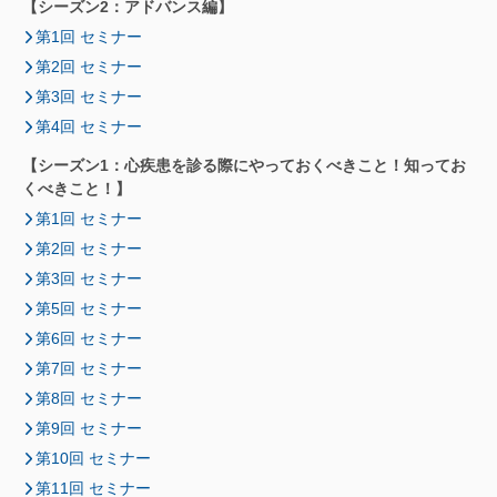
【シーズン2：アドバンス編】
第1回 セミナー
第2回 セミナー
第3回 セミナー
第4回 セミナー
【シーズン1：心疾患を診る際にやっておくべきこと！知ってお
くべきこと！】
第1回 セミナー
第2回 セミナー
第3回 セミナー
第5回 セミナー
第6回 セミナー
第7回 セミナー
第8回 セミナー
第9回 セミナー
第10回 セミナー
第11回 セミナー