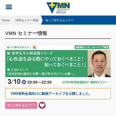
Home
VMNセミナー情報
知って得するセミナー
VMN セミナー情報
VMN有料会員向けに動画アーカイブを公開しました。