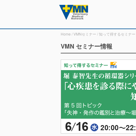
Home
/
VMNセミナー
/
知って得するセミナー
VMN セミナー情報