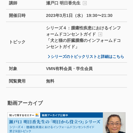
講師
瀬戸口 明日香先生
開催日時
2023年3月1日（水） 19:30〜21:30
シリーズ４：腫瘍性疾患におけるインフ
ォームドコンセントガイド
「犬と猫の肝臓腫瘤のインフォームドコ
トピック
ンセントガイド」
シリーズのトピックリストと詳細はこちら
対象
VMN有料会員・学生会員
閲覧費用
無料
動画アーカイブ