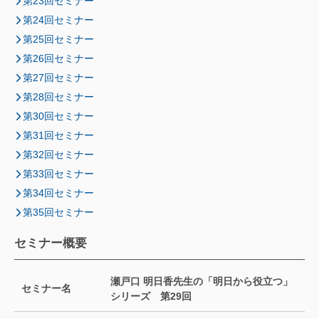
第23回セミナー
第24回セミナー
第25回セミナー
第26回セミナー
第27回セミナー
第28回セミナー
第30回セミナー
第31回セミナー
第32回セミナー
第33回セミナー
第34回セミナー
第35回セミナー
セミナー概要
瀬戸口 明日香先生の「明日から役立つ」
セミナー名
シリーズ 第29回