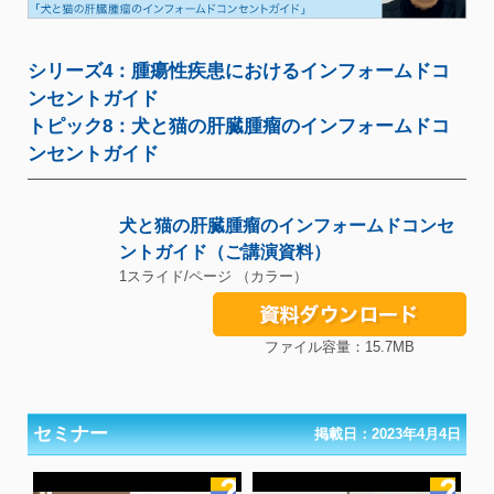
シリーズ4：腫瘍性疾患におけるインフォームドコ
ンセントガイド
トピック8：犬と猫の肝臓腫瘤のインフォームドコ
ンセントガイド
犬と猫の肝臓腫瘤のインフォームドコンセ
ントガイド（ご講演資料）
1スライド/ページ （カラー）
ファイル容量：15.7MB
セミナー
掲載日：2023年4月4日