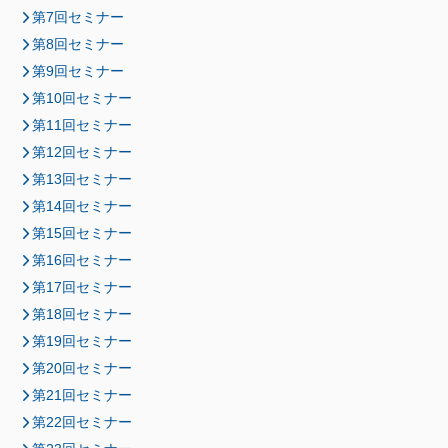
第7回セミナー
第8回セミナー
第9回セミナー
第10回セミナー
第11回セミナー
第12回セミナー
第13回セミナー
第14回セミナー
第15回セミナー
第16回セミナー
第17回セミナー
第18回セミナー
第19回セミナー
第20回セミナー
第21回セミナー
第22回セミナー