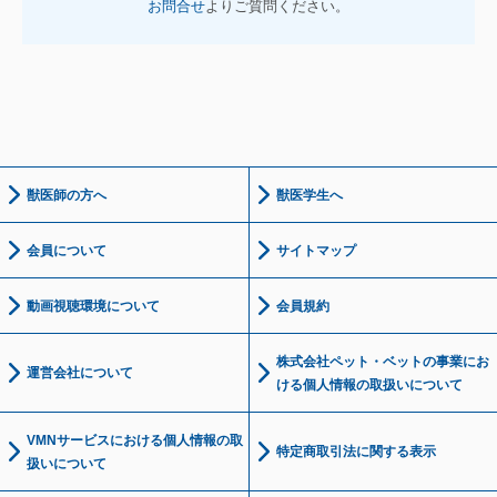
お問合せ
よりご質問ください。
獣医師の方へ
獣医学生へ
会員について
サイトマップ
動画視聴環境について
会員規約
株式会社ペット・ベットの事業にお
運営会社について
ける個人情報の取扱いについて
VMNサービスにおける個人情報の取
特定商取引法に関する表示
扱いについて