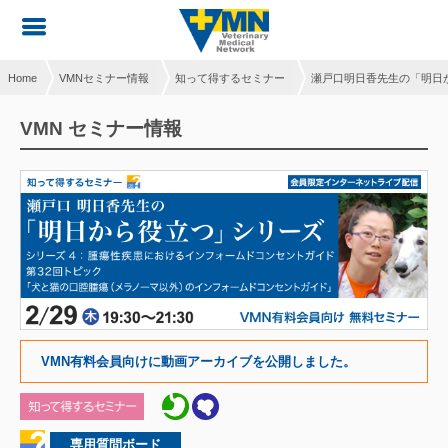
Home
VMNセミナー情報
知って得するセミナー
瀬戸口明日香先生の「明日
VMN セミナー情報
VMN有料会員向けに動画アーカイブを公開しました。
専用質問ボード