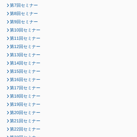
第7回セミナー
第8回セミナー
第9回セミナー
第10回セミナー
第11回セミナー
第12回セミナー
第13回セミナー
第14回セミナー
第15回セミナー
第16回セミナー
第17回セミナー
第18回セミナー
第19回セミナー
第20回セミナー
第21回セミナー
第22回セミナー