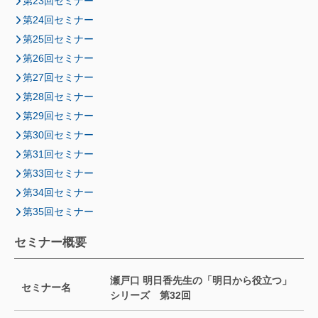
第23回セミナー
第24回セミナー
第25回セミナー
第26回セミナー
第27回セミナー
第28回セミナー
第29回セミナー
第30回セミナー
第31回セミナー
第33回セミナー
第34回セミナー
第35回セミナー
セミナー概要
瀬戸口 明日香先生の「明日から役立つ」
セミナー名
シリーズ 第32回