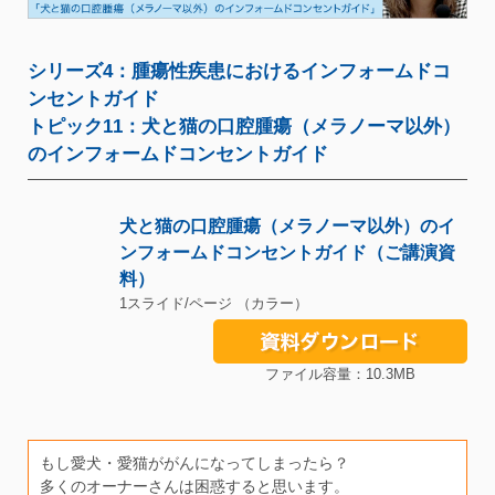
シリーズ4：腫瘍性疾患におけるインフォームドコ
ンセントガイド
トピック11：犬と猫の口腔腫瘍（メラノーマ以外）
のインフォームドコンセントガイド
犬と猫の口腔腫瘍（メラノーマ以外）のイ
ンフォームドコンセントガイド（ご講演資
料）
1スライド/ページ （カラー）
ファイル容量：10.3MB
もし愛犬・愛猫ががんになってしまったら？
多くのオーナーさんは困惑すると思います。