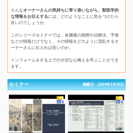
そんな
オーナーさんの気持ちに寄り添いながら、獣医学的
な情報をお伝えする
には、どのようなことに気をつけたら
良いのでしょうか。
このシリーズセミナーでは、各腫瘍の病態や治療法、予後
などの情報だけでなく、その情報をどのように混乱するオ
ーナーさんに伝えれば良いのか。
インフォームをする上での大切な心構えを学ぶことができ
ます。
セミナー
掲載日：2024年3月26日