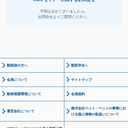
不明な点がございましたら、
お問合せ
よりご質問ください。
獣医師の方へ
獣医学生へ
会員について
サイトマップ
動画視聴環境について
会員規約
株式会社ペット・ベットの事業にお
運営会社について
ける個人情報の取扱いについて