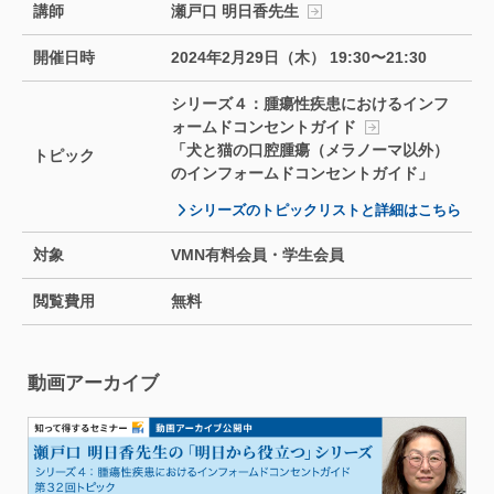
講師
瀬戸口 明日香先生
開催日時
2024年2月29日（木） 19:30〜21:30
シリーズ４：腫瘍性疾患におけるインフ
ォームドコンセントガイド
「犬と猫の口腔腫瘍（メラノーマ以外）
トピック
のインフォームドコンセントガイド」
シリーズのトピックリストと詳細はこちら
対象
VMN有料会員・学生会員
閲覧費用
無料
動画アーカイブ