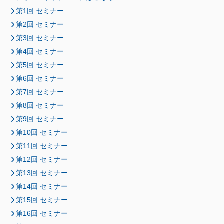
第1回 セミナー
第2回 セミナー
第3回 セミナー
第4回 セミナー
第5回 セミナー
第6回 セミナー
第7回 セミナー
第8回 セミナー
第9回 セミナー
第10回 セミナー
第11回 セミナー
第12回 セミナー
第13回 セミナー
第14回 セミナー
第15回 セミナー
第16回 セミナー