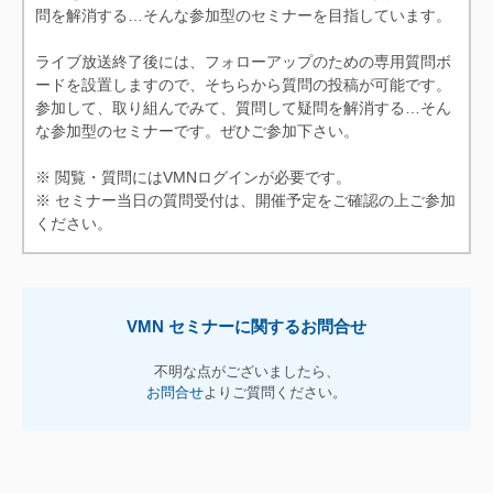
問を解消する…そんな参加型のセミナーを目指しています。
ライブ放送終了後には、フォローアップのための専用質問ボ
ードを設置しますので、そちらから質問の投稿が可能です。
参加して、取り組んでみて、質問して疑問を解消する…そん
な参加型のセミナーです。ぜひご参加下さい。
※ 閲覧・質問にはVMNログインが必要です。
※ セミナー当日の質問受付は、開催予定をご確認の上ご参加
ください。
VMN セミナーに関するお問合せ
不明な点がございましたら、
お問合せ
よりご質問ください。