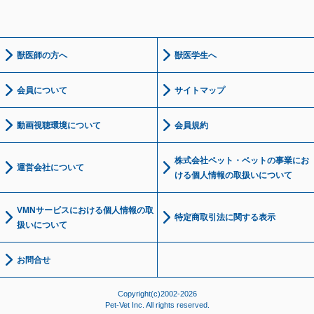
獣医師の方へ
獣医学生へ
会員について
サイトマップ
動画視聴環境について
会員規約
株式会社ペット・ベットの事業にお
運営会社について
ける個人情報の取扱いについて
VMNサービスにおける個人情報の取
特定商取引法に関する表示
扱いについて
お問合せ
Copyright(c)2002-2026
Pet-Vet Inc. All rights reserved.