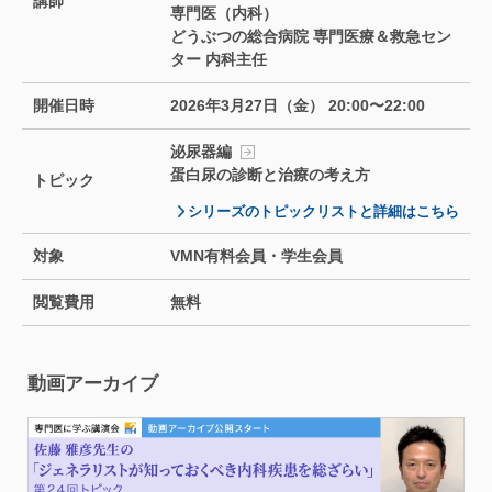
講師
専門医（内科）
どうぶつの総合病院 専門医療＆救急セン
ター 内科主任
開催日時
2026年3月27日（金） 20:00〜22:00
泌尿器編
蛋白尿の診断と治療の考え方
トピック
シリーズのトピックリストと詳細はこちら
対象
VMN有料会員・学生会員
閲覧費用
無料
動画アーカイブ